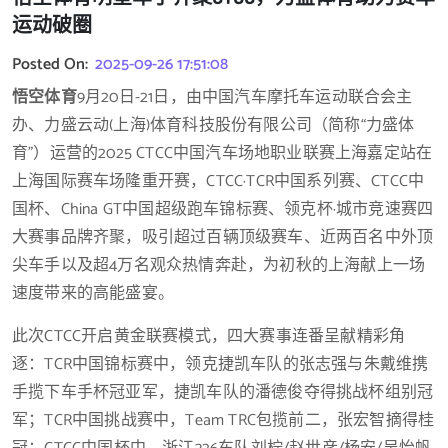
运动破圈
Posted On:
2025-09-26 17:51:08
悟空体育
9月20日-21日，由中国汽车摩托车运动联合会主
办、力盛云动(上海)体育科技股份有限公司（简称“力盛体
育”）运营的2025 CTCC中国汽车场地职业联赛上海嘉定站在
上海国际赛车场隆重开赛，CTCC·TCR中国系列赛、CTCC中
国杯、China GT中国超级跑车锦标赛、领克杯·城市竞速赛四
大赛事品牌齐聚，吸引超过百辆顶级赛车、近两百名中外顶
尖车手以及超4万名观众热情奔赴，为初秋的上海献上一场
速度带来的高能盛宴。
此次CTCC开启黄金联赛模式，四大赛事连番呈献精彩角
逐：TCR中国锦标赛中，领克捷凯车队的张志强与朱戴维携
手揽下车手杯冠亚军，捷凯车队的潘德俊夺得挑战杯组别冠
军；TCR中国挑战赛中，Team TRC包揽前二，张宏智摘得桂