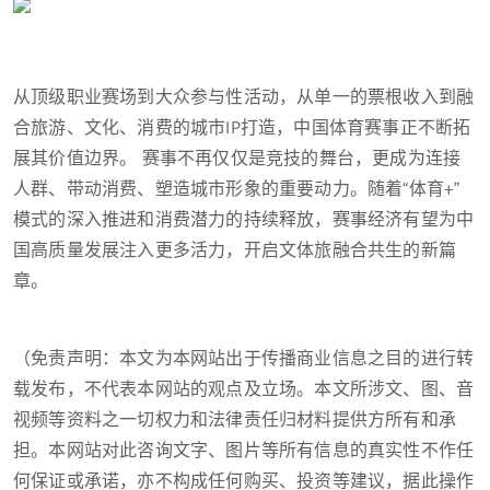
从顶级职业赛场到大众参与性活动，从单一的票根收入到融
合旅游、文化、消费的城市IP打造，中国体育赛事正不断拓
展其价值边界。 赛事不再仅仅是竞技的舞台，更成为连接
人群、带动消费、塑造城市形象的重要动力。随着“体育+”
模式的深入推进和消费潜力的持续释放，赛事经济有望为中
国高质量发展注入更多活力，开启文体旅融合共生的新篇
章。
（免责声明：本文为本网站出于传播商业信息之目的进行转
载发布，不代表本网站的观点及立场。本文所涉文、图、音
视频等资料之一切权力和法律责任归材料提供方所有和承
担。本网站对此咨询文字、图片等所有信息的真实性不作任
何保证或承诺，亦不构成任何购买、投资等建议，据此操作