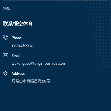
XML
联系悟空体育
Phone
13594780034
Email
wukongtiyu@tongzhoushidai.com
Address
马鞍山市诗狠星海333号