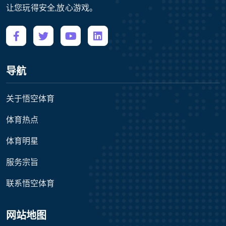
让您玩得安全,放心游戏。
导航
关于悟空体育
体育热点
体育明星
服务宗旨
联系悟空体育
网站地图