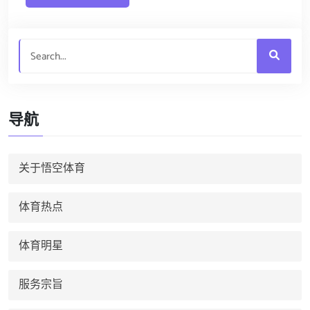
导航
关于悟空体育
体育热点
体育明星
服务宗旨