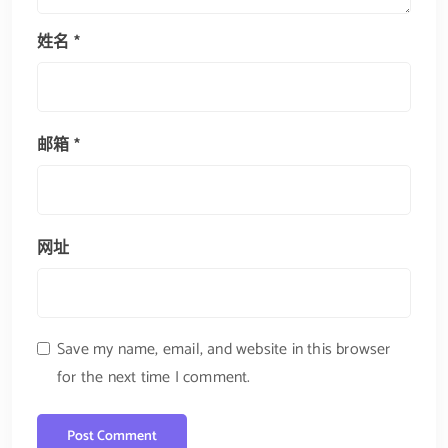
姓名
*
邮箱
*
网址
Save my name, email, and website in this browser
for the next time I comment.