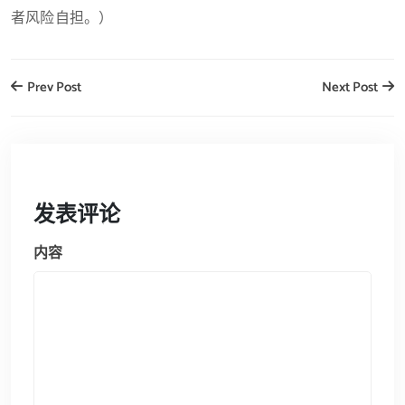
者风险自担。）
Prev Post
Next Post
发表评论
内容