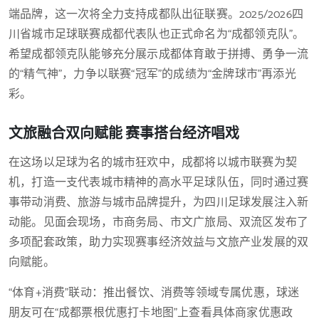
端品牌，这一次将全力支持成都队出征联赛。2025/2026四
川省城市足球联赛成都代表队也正式命名为“成都领克队”。
希望成都领克队能够充分展示成都体育敢于拼搏、勇争一流
的“精气神”，力争以联赛“冠军”的成绩为“金牌球市”再添光
彩。
文旅融合双向赋能 赛事搭台经济唱戏
在这场以足球为名的城市狂欢中，成都将以城市联赛为契
机，打造一支代表城市精神的高水平足球队伍，同时通过赛
事带动消费、旅游与城市品牌提升，为四川足球发展注入新
动能。见面会现场，市商务局、市文广旅局、双流区发布了
多项配套政策，助力实现赛事经济效益与文旅产业发展的双
向赋能。
“体育+消费”联动：推出餐饮、消费等领域专属优惠，球迷
朋友可在“成都票根优惠打卡地图”上查看具体商家优惠政