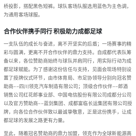
桥投影，搭配黑色短裤。球队客场队服选用蓝色为主色调，
为通用客场球服。
合作伙伴携手同行 积极助力成都足球
一支队伍的成长与奋进，离不开坚实的后盾；一场赛事的精
彩与圆满，更离不开合作伙伴的鼎力支持。自成都代表队筹
备以来，各位赞助商始终与球队并肩同行，用实际行动为成
都足球赋能。为了感谢这份信任与支持，见面会现场特别设
置了授牌仪式环节，由市体育局、市足协领导分别向冠名赞
助商——四川领克汽车制造有限公司；顶级合作伙伴——郎酒
销售公司红花郎事业部、中国电信股份有限公司成都分公司
以及官方赞助商——蓝剑集团、成都富临长运集团有限公司授
牌，向各位合作伙伴致以最诚挚敬意，正是这份携手，让成
都足球的发展之路更有力量。
至此，随着冠名赞助商的鼎力加盟，领克作为全球新能源高