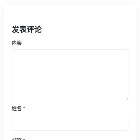
发表评论
内容
姓名
*