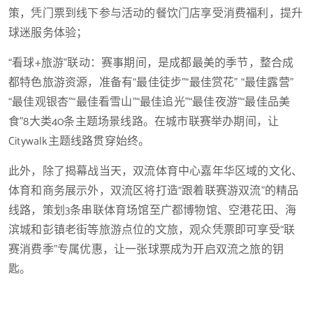
策，凭门票到线下参与活动的餐饮门店享受消费福利，提升
球迷服务体验；
“看球+旅游”联动：赛事期间，是成都最美的季节，整合成
都特色旅游资源，准备有“最佳徒步”“最佳赏花” “最佳露营”
“最佳观银杏”“最佳看雪山”“最佳追光”“最佳夜游”“最佳品美
食”8大类40条主题场景线路。在城市联赛举办期间，让
Citywalk主题线路贯穿始终。
此外，除了揭幕战当天，双流体育中心嘉年华区域的文化、
体育和商务展示外，双流区将打造“跟着联赛游双流”的精品
线路，策划3条串联体育场馆至广都博物馆、空港花田、海
滨城和彭镇老街等旅游点位的文旅，观众凭票即可享受“联
赛消费季”专属优惠，让一张球票成为开启双流之旅的钥
匙。