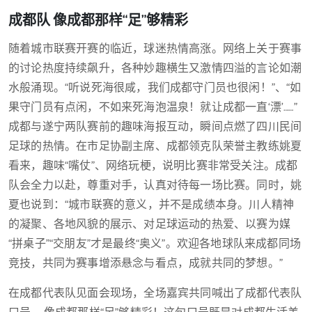
成都队 像成都那样“足”够精彩
随着城市联赛开赛的临近，球迷热情高涨。网络上关于赛事
的讨论热度持续飙升，各种妙趣横生又激情四溢的言论如潮
水般涌现。“听说死海很咸，我们成都守门员也很闲！”、“如
果守门员有点闲，不如来死海泡温泉！就让成都一直‘漂’……”
成都与遂宁两队赛前的趣味海报互动，瞬间点燃了四川民间
足球的热情。在市足协副主席、成都领克队荣誉主教练姚夏
看来，趣味“嘴仗”、网络玩梗，说明比赛非常受关注。成都
队会全力以赴，尊重对手，认真对待每一场比赛。同时，姚
夏也说到：“城市联赛的意义，并不是成绩本身。川人精神
的凝聚、各地风貌的展示、对足球运动的热爱、以赛为媒
“拼桌子”“交朋友”才是最终“奥义”。欢迎各地球队来成都同场
竞技，共同为赛事增添悬念与看点，成就共同的梦想。”
在成都代表队见面会现场，全场嘉宾共同喊出了成都代表队