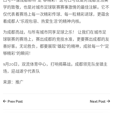
口号——像成都那样“足”够精彩！这句口号既是对成都生活美
学的致敬，也是对城市足球联赛赛事激情的最佳注解。它不
仅代表着赛场上每一次精彩传球、每一粒精彩进球，更蕴含
着成都人"乐观包容、热爱生活"的精神内核。
为成都而战，与所有城市同享足球之乐！ 让我们在城市足
球联赛的赛场上，赛出成都的竞技水准，更要赛出成都的友
善好客。无论胜负，都要展现"雄起"的精神，成就每一个"足
够精彩"的瞬间！
9月20日，双流体育中心，打响揭幕战。成都领克队坐镇主
场，迎战遂宁代表队
来源：推广
Prev Post
Next Post