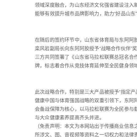
领域深度融合，为山东经济文化强省建设注入
能够有效提升城市品牌影响力，助力“好品山东”
在随后的签约环节中，山东省体育局与东阿阿
栾风岩副局长向东阿阿胶授予“战略合作伙伴”
三方共同签署了《山东省马拉松联赛总冠名合作
牌，标志着合作从竞技体育延伸至全民健身领
此次战略合作，特别是三大产品被授予“指定产
健康中国与体育强国战略的双重引领下，东阿
会备战保障为核心，以马拉松联赛为全民参与
与大众健康素养提高齐头并进。
（免责声明：本文为本网站出于传播商业信息
所涉文、图、音视频等资料之一切权力和法律