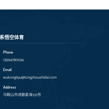
系悟空体育
Phone
13594780034
Email
wukongtiyu@tongzhoushidai.com
Address
马鞍山市诗狠星海333号