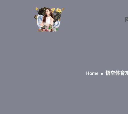
Home
悟空体育