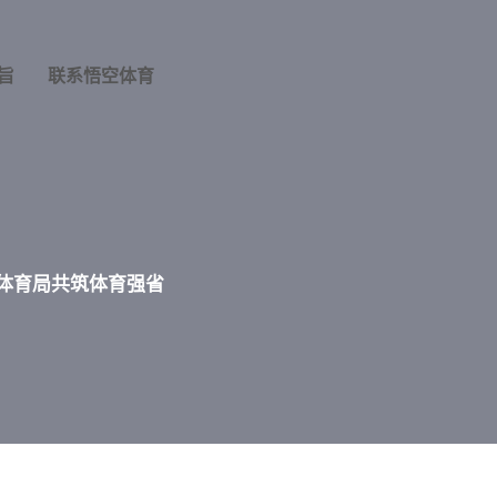
旨
联系悟空体育
体育局共筑体育强省