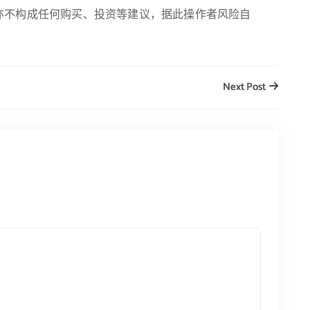
亦不构成任何购买、投资等建议，据此操作者风险自
Next Post