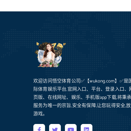
欢迎访问悟空体育公司✅【wukong.com】✅是
际体育娱乐平台,官网入口、平台、登录入口、
页版、在线网址、娱乐、手机版app下载,将秉
服务为唯一的宗旨,安全有保障,让您玩得安全,
游戏。