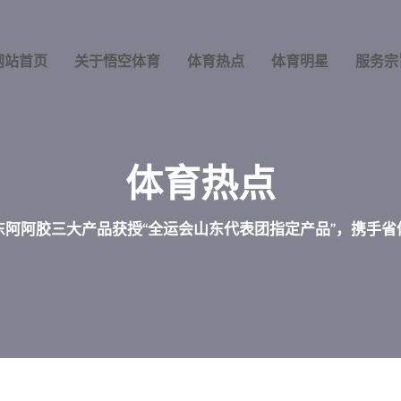
网站首页
关于悟空体育
体育热点
体育明星
服务宗
体育热点
东阿阿胶三大产品获授“全运会山东代表团指定产品”，携手省