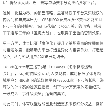
NFL将圣诞大战、巴西赛等单场赛事分别卖给多家平台。
这种「化整为零」的销售策略，显著降低了平台采买版权的
内容门槛与成本压力——CBS和FOX花费20多亿美元才能买到
NFL一年的转播权，Netflix花每年7500万美元的价格，就买
下了连续三年的「圣诞大战」，也取得了出色的营销效果。
另一方面，体育比赛「事件化」提升了单场赛事的传播价值
与话题浓度，能够助力平台打造差异化内容竞争力，打造超
级IP，从而实现用户沉淀与长期增长。
TikTok在2021年直播了5场「X Games（冬季极限运动
会）」，24小时内吸引170万人次观看，成功拓展了体育领
域用户；NBC旗下的流媒体平台Peacock拿下NFL酋长队与海
豚队的外卡赛的独家直播权，创下2300万流媒体观看纪录，
一跃成为「事件级流量」运营的典范。
与此同时，体育联盟也能因此创造更多版权细分权益，例如