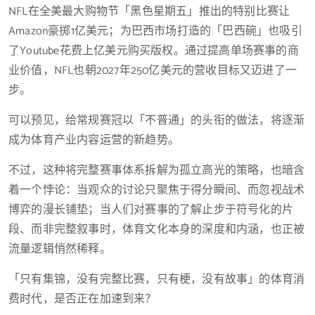
NFL在全美最大购物节「黑色星期五」推出的特别比赛让
Amazon豪掷1亿美元；为巴西市场打造的「巴西碗」也吸引
了Youtube花费上亿美元购买版权。通过提高单场赛事的商
业价值，NFL也朝2027年250亿美元的营收目标又迈进了一
步。
可以预见，给常规赛冠以「不普通」的头衔的做法，将逐渐
成为体育产业内容运营的新趋势。
不过，这种将完整赛事体系拆解为孤立高光的策略，也暗含
着一个悖论：当观众的讨论只聚焦于得分瞬间、而忽视战术
博弈的漫长铺垫；当人们对赛事的了解止步于符号化的片
段、而非完整叙事时，体育文化本身的深度和内涵，也正被
流量逻辑悄然稀释。
「只有集锦，没有完整比赛，只有梗，没有故事」的体育消
费时代，是否正在加速到来？