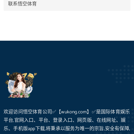
联系悟空体育
欢迎访问悟空体育公司✅【wukong.com】✅是国际体育娱乐
平台,官网入口、平台、登录入口、网页版、在线网址、娱
乐、手机版app下载,将秉承以服务为唯一的宗旨,安全有保障,