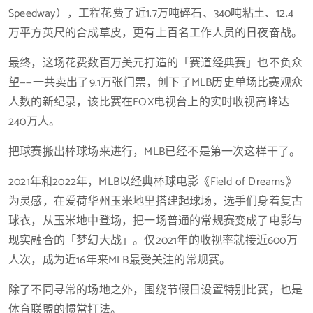
Speedway），工程花费了近1.7万吨碎石、340吨粘土、12.4
万平方英尺的合成草皮，更有上百名工作人员的日夜奋战。
最终，这场花费数百万美元打造的「赛道经典赛」也不负众
望——一共卖出了9.1万张门票，创下了MLB历史单场比赛观众
人数的新纪录，该比赛在FOX电视台上的实时收视高峰达
240万人。
把球赛搬出棒球场来进行，MLB已经不是第一次这样干了。
2021年和2022年，MLB以经典棒球电影《Field of Dreams》
为灵感，在爱荷华州玉米地里搭建起球场，选手们身着复古
球衣，从玉米地中登场，把一场普通的常规赛变成了电影与
现实融合的「梦幻大战」。仅2021年的收视率就接近600万
人次，成为近16年来MLB最受关注的常规赛。
除了不同寻常的场地之外，围绕节假日设置特别比赛，也是
体育联盟的惯常打法。