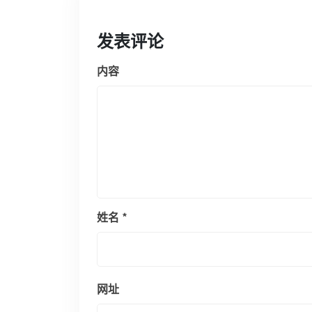
发表评论
内容
姓名
*
网址