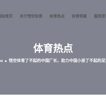
网站首页
关于悟空体育
体育热点
体育明星
服务宗
体育热点
me
悟空体育了不起的中国厂长，助力中国小孩了不起的足