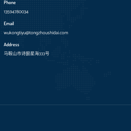
Phone
13594780034
Email
wukongtiyu@tongzhoushidai.com
Address
马鞍山市诗狠星海333号