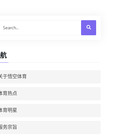
航
关于悟空体育
体育热点
体育明星
服务宗旨