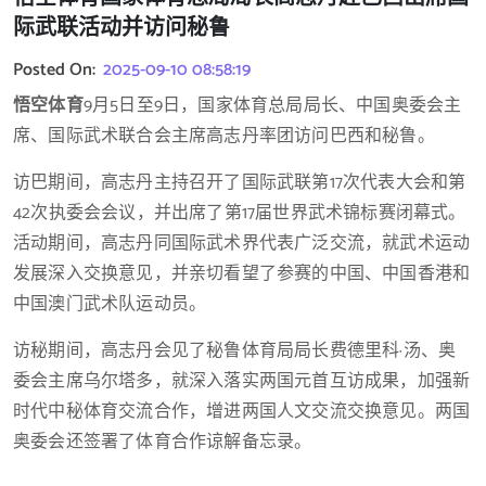
际武联活动并访问秘鲁
Posted On:
2025-09-10 08:58:19
悟空体育
9月5日至9日，国家体育总局局长、中国奥委会主
席、国际武术联合会主席高志丹率团访问巴西和秘鲁。
访巴期间，高志丹主持召开了国际武联第17次代表大会和第
42次执委会会议，并出席了第17届世界武术锦标赛闭幕式。
活动期间，高志丹同国际武术界代表广泛交流，就武术运动
发展深入交换意见，并亲切看望了参赛的中国、中国香港和
中国澳门武术队运动员。
访秘期间，高志丹会见了秘鲁体育局局长费德里科·汤、奥
委会主席乌尔塔多，就深入落实两国元首互访成果，加强新
时代中秘体育交流合作，增进两国人文交流交换意见。两国
奥委会还签署了体育合作谅解备忘录。