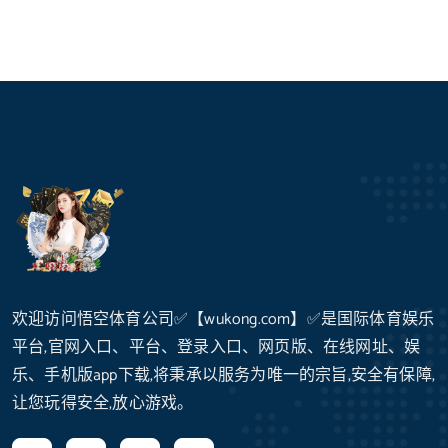
欢迎访问悟空体育公司✅【wukong.com】✅是国际体育娱乐
平台,官网入口、平台、登录入口、网页版、在线网址、娱
乐、手机版app下载,将秉承以服务为唯一的宗旨,安全有保障,
让您玩得安全,放心游戏。