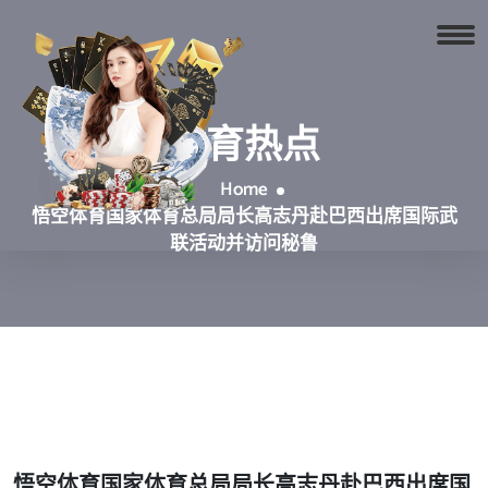
体育热点
Home
悟空体育国家体育总局局长高志丹赴巴西出席国际武
联活动并访问秘鲁
悟空体育国家体育总局局长高志丹赴巴西出席国