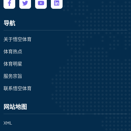
导航
关于悟空体育
体育热点
体育明星
服务宗旨
联系悟空体育
网站地图
XML