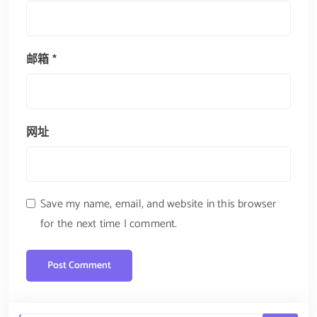
邮箱
*
网址
Save my name, email, and website in this browser
for the next time I comment.