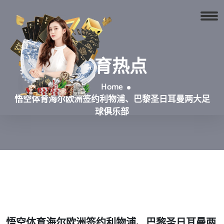
体育热点
Home
悟空体育海尔欧洲签约利物浦、巴黎圣日耳曼两大足
球俱乐部
悟空体育海尔欧洲签约利物浦、巴黎圣日耳曼两