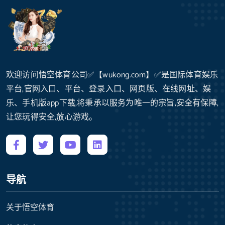
欢迎访问悟空体育公司✅【wukong.com】✅是国际体育娱乐
平台,官网入口、平台、登录入口、网页版、在线网址、娱
乐、手机版app下载,将秉承以服务为唯一的宗旨,安全有保障,
让您玩得安全,放心游戏。
导航
关于悟空体育