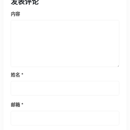
发表评论
内容
姓名
*
邮箱
*