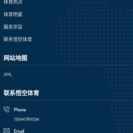
体育热点
体育明星
服务宗旨
联系悟空体育
网站地图
XML
联系悟空体育
Phone
13594780034
Email