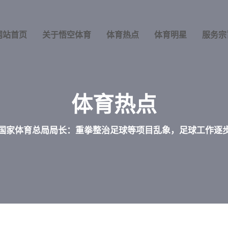
网站首页
关于悟空体育
体育热点
体育明星
服务宗
体育热点
国家体育总局局长：重拳整治足球等项目乱象，足球工作逐