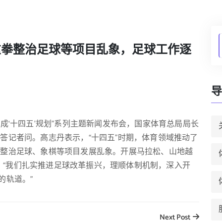
重拳整治足球等项目乱象，足球工作逐
导
完成‘十四五’规划”系列主题新闻发布会，国家体育总局局长
并答记者问。高志丹表示，“十四五”时期，体育领域推动了
拳整治足球、象棋等项目发展乱象。开展马拉松、山地越
，“我们扎实推进足球改革振兴，理顺体制机制，深入开
的轨道。”
Next Post