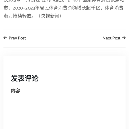
长26.3%，“冷资源”变为“热经济”。40个国家体育消费试点城
市，2020—2023年居民体育消费总额增长超千亿，体育消费
潜力持续释放。（央视新闻）
Prev Post
Next Post
发表评论
内容