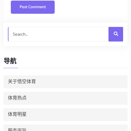
导航
关于悟空体育
体育热点
体育明星
服务宗旨