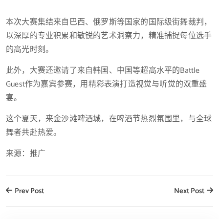
本次大赛集结来自巴西、俄罗斯等国家的国际级街舞裁判，
以深厚的专业积累和敏锐的艺术洞察力，精准捕捉每位选手
的高光时刻。
此外，大赛还邀请了来自韩国、中国等超高水平的Battle
Guest作为嘉宾参赛，用精彩表演打造视觉与听觉的双重盛
宴。
这个夏天，来金沙滩啤酒城，在啤酒节热烈氛围里，与全球
舞者共赴热爱。
来源：推广
Prev Post
Next Post