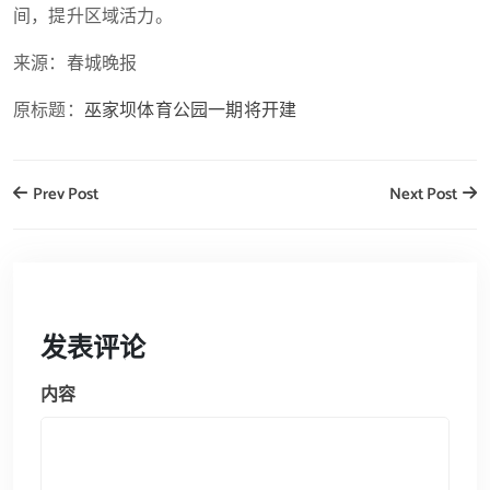
间，提升区域活力。
来源：春城晚报
原标题：
巫家坝体育公园一期将开建
Prev Post
Next Post
发表评论
内容