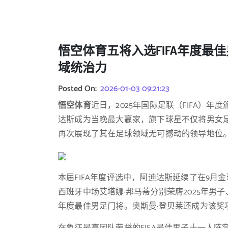
悟空体育五将入选FIFA年度
域统治力
Posted On:
2026-01-03 09:21:23
悟空体育
近日，2025年国际足联（FIFA）
达斯成为当晚最大赢家，旗下球星不仅将男女
再次展现了其在足球领域无可撼动的领导地位
本届FIFA年度评选中，阿迪达斯延续了在9月
西班牙中场艾塔娜·邦马蒂分别荣膺2025年男
年度最佳男足门将。奥斯曼·登贝莱还成为该奖项自