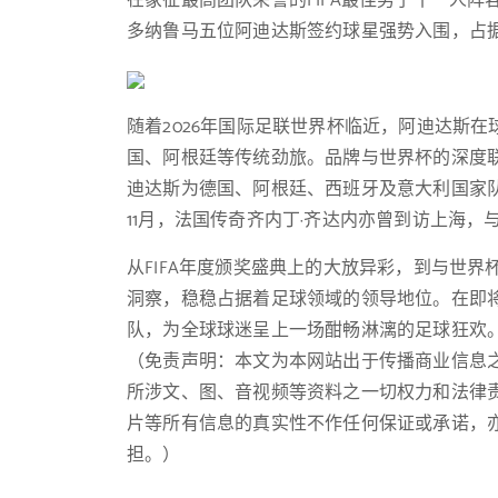
在象征最高团队荣誉的FIFA最佳男子十一人阵
多纳鲁马五位阿迪达斯签约球星强势入围，占
随着2026年国际足联世界杯临近，阿迪达斯
国、阿根廷等传统劲旅。品牌与世界杯的深度
迪达斯为德国、阿根廷、西班牙及意大利国家队设
11月，法国传奇齐内丁·齐达内亦曾到访上海
从FIFA年度颁奖盛典上的大放异彩，到与世
洞察，稳稳占据着足球领域的领导地位。在即
队，为全球球迷呈上一场酣畅淋漓的足球狂欢
（免责声明：本文为本网站出于传播商业信息
所涉文、图、音视频等资料之一切权力和法律
片等所有信息的真实性不作任何保证或承诺，
担。）