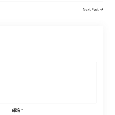
Next Post
邮箱
*