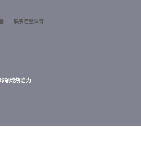
旨
联系悟空体育
足球领域统治力