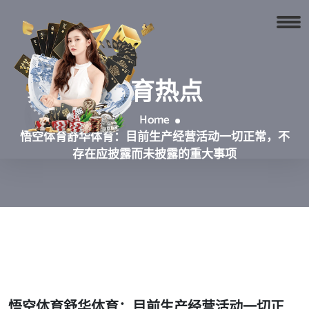
体育热点
Home
悟空体育舒华体育：目前生产经营活动一切正常，不
存在应披露而未披露的重大事项
悟空体育舒华体育：目前生产经营活动一切正