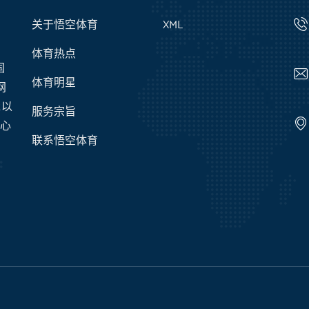
关于悟空体育
XML
体育热点
国
体育明星
网
承以
服务宗旨
放心
联系悟空体育