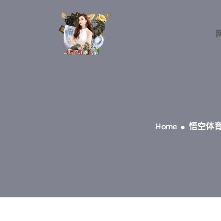
Home
悟空体