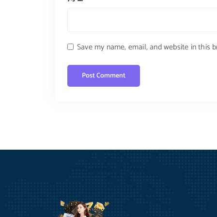
Save my name, email, and website in this 