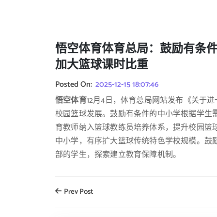
悟空体育体育总局：鼓励有条
加大篮球课时比重
Posted On:
2025-12-15 18:07:46
悟空体育
12月4日，体育总局网站发布《关于
校园篮球发展。鼓励有条件的中小学根据学生
育教师纳入篮球教练员培养体系，提升校园篮
中小学，有序扩大篮球传统特色学校规模。鼓
部的学生，探索建立教育保障机制。
Prev Post