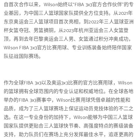
自首次合作以来，Wilson始终以“FIBA 3x3官方合作伙伴”的专
业基因，为中国三人篮球国家队提供全方位支持。从2021年
东京奥运会三人篮球项目首次亮相，到2022年三人篮球亚洲
杯女篮夺冠、男篮摘铜，从2023年杭州亚运会三人女篮登
顶，再到去年巴黎奥运会三人男、女篮通过积分冲奥成功，
Wilson FIBA 3x3官方比赛用球、专业训练装备始终陪伴国家
队征战国际赛场。
作为全球FIBA 3x3以及奥运3x3比赛的官方比赛用球，Wilson
的篮球拥有全球范围内的专业认证和权威地位。在全球各地
举办的FIBA 3x3赛事中，Wilson比赛用球凭借卓越的性能和
品质，成为了三人篮球赛场上保证运动员竞技体验的不二之
选。在这一专业身份的加持下，Wilson能够为中国三人篮球
国家队提供更贴合三人篮球快节奏、高强度特点的赛级装备
支持，助力队员们在赛场上充分发挥最佳水平，追逐更高的