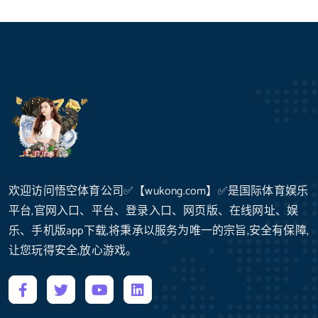
欢迎访问悟空体育公司✅【wukong.com】✅是国际体育娱乐
平台,官网入口、平台、登录入口、网页版、在线网址、娱
乐、手机版app下载,将秉承以服务为唯一的宗旨,安全有保障,
让您玩得安全,放心游戏。