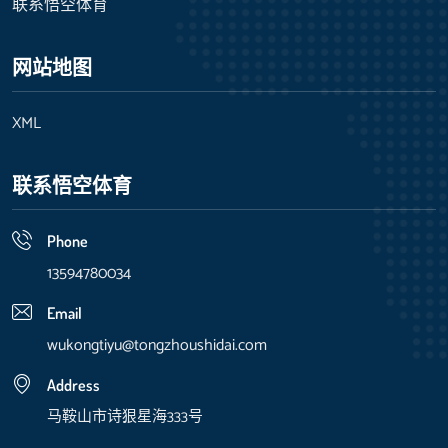
联系悟空体育
网站地图
XML
联系悟空体育
Phone
13594780034
Email
wukongtiyu@tongzhoushidai.com
Address
马鞍山市诗狠星海333号