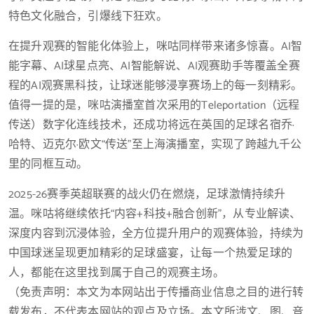
特色文化融合，引爆线下狂欢。
在提升观赛的智能化体验上，咪咕同样带来诸多惊喜。AI智
能字幕、AI球星点亮、AI智能解说、AI观赛助手等覆盖全赛
程的AI观赛黑科技，让球迷能够浸享赛场上的每一刻精彩。
值得一提的是，咪咕演播室首次采用的Teleportation（远程
传送）数字化连线技术，还成功将远在英国的足球名宿乔·
哈特、迈克尔·欧文“传送”至上海演播室，实现了跨越九千公
里的同框互动。
2025-26赛季英超联赛的战火仍在燃烧，足球激情持续升
温。咪咕将继续依托“内容+科技+融合创新”，从专业解读、
深度内容到沉浸体验，全方位提升用户的观赛体验，持续为
中国球迷呈现更加精彩的足球盛宴，让每一个热爱足球的
人，都能在这里找到属于自己的观赛主场。
（免责声明：本文为本网站出于传播商业信息之目的进行转
载发布，不代表本网站的观点及立场。本文所涉文、图、音