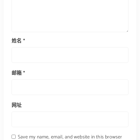
姓名
*
邮箱
*
网址
Save my name, email, and website in this browser