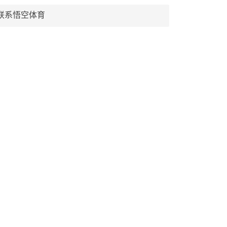
联系悟空体育