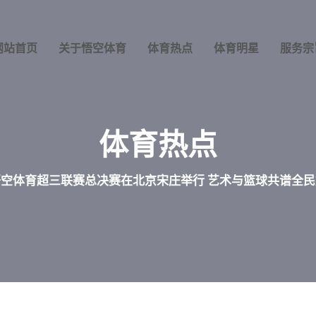
网站首页
关于悟空体育
体育热点
体育明星
服务宗
体育热点
悟空体育超三联赛总决赛在北京宋庄举行 艺术与篮球共谱全