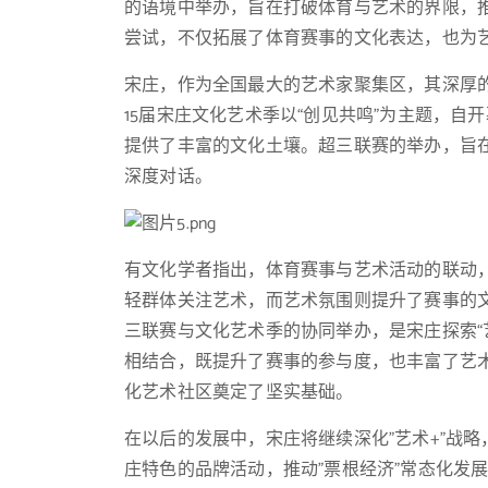
的语境中举办，旨在打破体育与艺术的界限，
尝试，不仅拓展了体育赛事的文化表达，也为
宋庄，作为全国最大的艺术家聚集区，其深厚
15届宋庄文化艺术季以“创见共鸣”为主题，
提供了丰富的文化土壤。超三联赛的举办，旨
深度对话。
有文化学者指出，体育赛事与艺术活动的联动
轻群体关注艺术，而艺术氛围则提升了赛事的
三联赛与文化艺术季的协同举办，是宋庄探索“
相结合，既提升了赛事的参与度，也丰富了艺
化艺术社区奠定了坚实基础。
在以后的发展中，宋庄将继续深化"艺术+"战
庄特色的品牌活动，推动"票根经济"常态化发