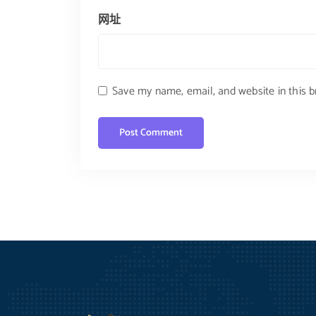
网址
Save my name, email, and website in this 