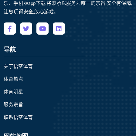
乐、手机版app下载,将秉承以服务为唯一的宗旨,安全有保障,
让您玩得安全,放心游戏。
导航
关于悟空体育
体育热点
体育明星
服务宗旨
联系悟空体育