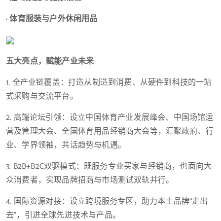
· 体育服装与户外休闲用品
五大亮点，赋能产业未来
1. 全产业链覆盖：打造从制造到消费、从硬件到科技的一站
式采购与交流平台。
2. 高端论坛引领：设立中国体育产业发展峰会、中国场馆运
营及管理大会、全国体育用品经销商大会等，汇聚政府、行
业、学界领袖，共话趋势与机遇。
3. B2B+B2C双驱模式：既服务专业买家与经销商，也面向大
众消费者，实现品牌招商与市场测试双轨并行。
4. 国际资源对接：设立跨境服务专区，助力本土品牌“走出
去”，引进全球先进技术与产品。