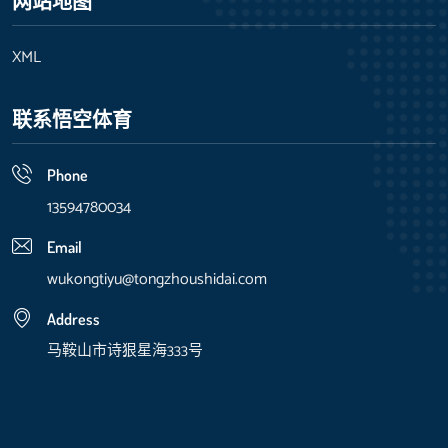
网站地图
XML
联系悟空体育
Phone
13594780034
Email
wukongtiyu@tongzhoushidai.com
Address
马鞍山市诗狠星海333号