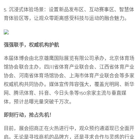
5. 沉浸式体验场景：设置新品发布区、互动赛事区、智慧体
育体验区等，让观众零距离感受科技与运动的融合魅力。
强强联手，权威机构护航
本届体博会由北京雄鹰国际展览有限公司承办，北京体育场
馆协会联合主办，四川省体育产业联合会、江西省体育产业
协会、河南省体育场馆协会、上海市体育产业联合会等多家
权威机构共同协办。媒体宣传阵容强大，覆盖光明网、新华
网、腾讯体育、抖音、今日头条等150余家主流与垂直媒
体，预计总曝光量突破千万次。
即刻行动，抢占先机！
目前，展会招商正在火热进行中，观众预约通道现已全面开
启。无论是寻找商机的品牌方，还是寻求合作与灵感的行业