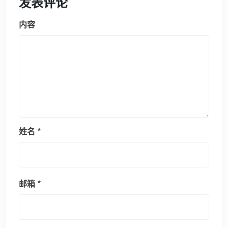
发表评论
内容
姓名
*
邮箱
*