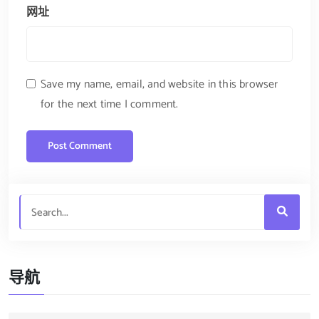
网址
Save my name, email, and website in this browser
for the next time I comment.
导航