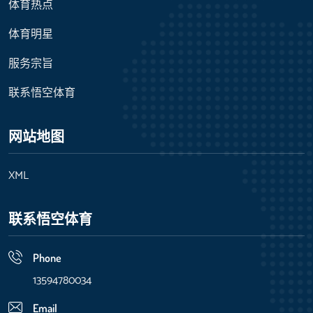
体育热点
体育明星
服务宗旨
联系悟空体育
网站地图
XML
联系悟空体育
Phone
13594780034
Email