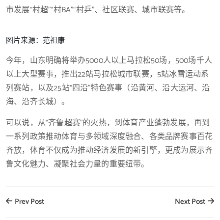
市发展“村超”“村BA”“村乒”、社区联赛、城市联赛等。
图片来源：范祖康
今年，山东明确将举办5000人以上马拉松50场，500场千人
以上大型赛事，推出22站马拉松城市联赛，5站冰雪运动系
列赛站，以及25站“四沿”特色赛事（沿黄河、沿大运河、沿
海、沿齐长城）。
可以说，从“齐鲁超赛”的火热，到体育产业蓬勃发展，再到
一系列政策推动体育与多领域深度融合、各类品牌赛事百花
齐放，体育不仅成为推动经济发展的新引擎，更成为展示齐
鲁文化魅力、凝聚社会力量的重要纽带。
Prev Post
Next Post