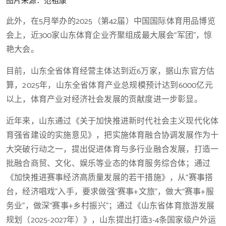
图片来源：范祖康
此外，在5月举办的2025（第42届）中国国际体育用品博览
会上，近300家山东体育企业齐聚组成最大展会“军团”，惊
艳大会。
目前，山东全省体育经营主体达到近6万家，据山东官方估
算，2025年，山东全省体育产业总规模预计达到6000亿元
以上，体育产业对经济社会发展的贡献度进一步彰显。
近年来，山东通过《关于加快推进新时代社会主义现代化体
育强省建设的实施意见》，把实施体育融合协调发展作为十
大突破行动之一，提出促进体育与多行业融合发展，打造一
批融合商贸、文化、娱乐等业态的体育服务综合体；通过
《加快推进赛事经济高质量发展的若干措施》，从“赛事搭
台，经济唱戏”入手，要求做强“赛事+文旅”，做大“赛事+服
务业”，做深“赛事+乡村振兴”；通过《山东省体育旅游发展
规划（2025-2027年）》，山东提出打造3-4条国家级户外运