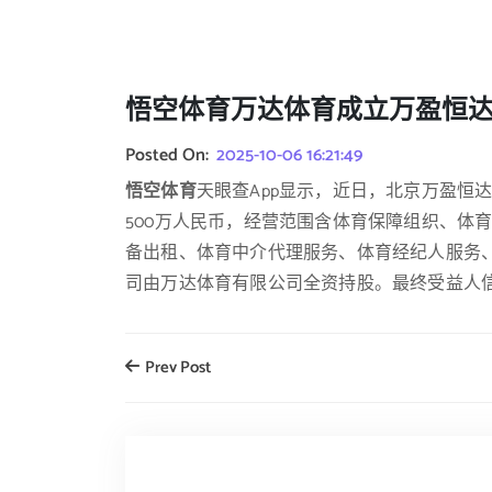
悟空体育万达体育成立万盈恒达
Posted On:
2025-10-06 16:21:49
悟空体育
天眼查App显示，近日，北京万盈恒
500万人民币，经营范围含体育保障组织、体
备出租、体育中介代理服务、体育经纪人服务
司由万达体育有限公司全资持股。最终受益人
Prev Post