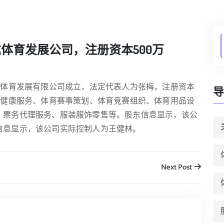
体育发展公司，注册资本500万
达体育发展有限公司成立，法定代表人为张梅，注册资本
导
育健康服务、体育赛事策划、体育竞赛组织、体育用品设
、票务代理服务、服装服饰零售等。股东信息显示，该公
信息显示，该公司实际控制人为王健林。
Next Post