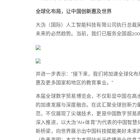
全球化布局，让中国创新惠及世界
大沩（国际）人工智能科技有限公司执行总裁
未来的必然趋势。当前，我们已服务全国超200
并进一步表示：“接下来，我们将加速全球化
惠及更多国家和地区的教育事业。”
本届全球数字贸易博览会，不仅彰显中国在高
的加速发展与深度融合。在这汇聚全球创新力
范，不仅展现了尖端技术，更是中国数字贸易
深入推进，以大沩“AI+体育”为代表的中国
新桥梁，向世界展示出中国科技赋能美好未来