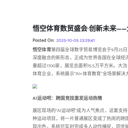
悟空体育数贸盛会·创新未来—
Posted On:
2025-10-05 23:29:41
悟空体育
第四届全球数字贸易博览会于9月25
深度融合的新形态，正成为世界各国在全球经
量超过1700家，展览总面积15.5万平方米
体育企业，系统展示“AI+体育教育”全场景解
AI运动吧：跨国竞技激发运动热情
展区现场的“AI运动吧”成为人气焦点，这套
种运动项目，将一片普通展区变成了热闹的跨
现出色，系统可实时完成多人动作捕捉，同步