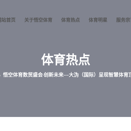
网站首页
关于悟空体育
体育热点
体育明星
服务宗
体育热点
悟空体育数贸盛会·创新未来——大沩（国际）呈现智慧体育