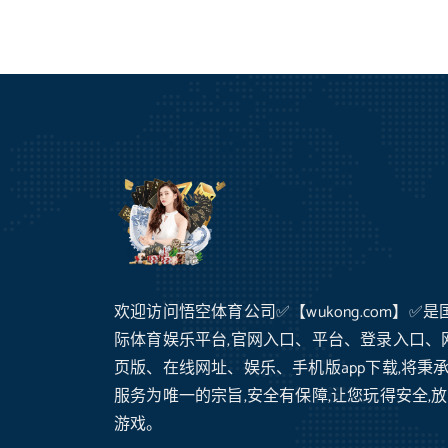
欢迎访问悟空体育公司✅【wukong.com】✅是
际体育娱乐平台,官网入口、平台、登录入口、
页版、在线网址、娱乐、手机版app下载,将秉
服务为唯一的宗旨,安全有保障,让您玩得安全,
游戏。