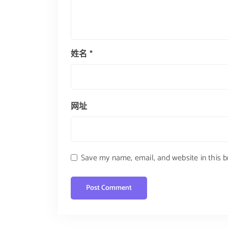
姓名
*
网址
Save my name, email, and website in this 