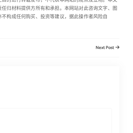
之目的进行转载发布，不代表本网站的观点及立场。本文
责任归材料提供方所有和承担。本网站对此咨询文字、图
亦不构成任何购买、投资等建议，据此操作者风险自
Next Post