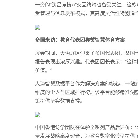
一旁的“沩星竞技π”交互终端也备受关注，这
堂管理与信息发布模式，其高度灵活性特别适
多国来访：教育代表团称赞智慧体育方案
展会期间，大沩展区迎来了多国代表团。某国代
报告表现出浓厚兴趣。代表团团长表示：“这
价值。”
大沩智慧数据平台作为解决方案的核心，一站
维度的个人与区域排行榜。该平台能够精准洞
策提供坚实数据支撑。
中国香港访学团队在体验全系列产品后评价：
量发展战略高度契合，为教育数字化转型提供了