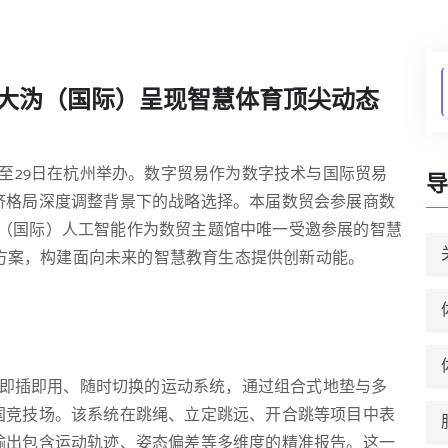
—大沩（国际）呈现智慧体育顶尖动态
日至29日在杭州举办。数字贸易作为数字技术与国际贸易
导
济格局深度调整背景下的战略选择。本届数贸会参展商数
。大沩（国际）人工智能作为数贸主题馆中唯一受邀参展的智慧
决方案，构建面向未来的智慧教育生态提供创新动能。
支持即插即用、随时切换的运动系统，通过组合式地垫与多
国竞技场。该系统在跳绳、立定跳远、开合跳等项目中表
输出包含运动轨迹、姿态偏差等多维度的精准报告。这一