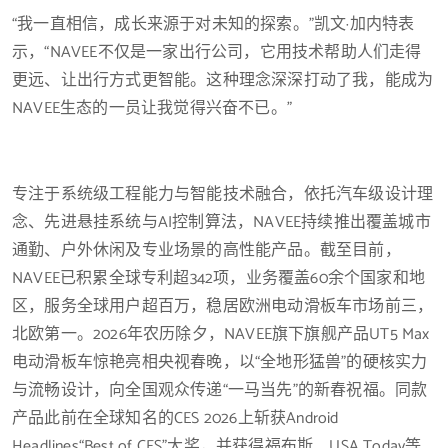
“我一直相信，成长来源于对未知的探索。”凯文·加内特表
示，“NAVEE不仅是一家出行公司，它用技术帮助人们走得
更远、让出行方式更智能。这种理念深深打动了我，能成为
NAVEE生态的一员让我觉得兴奋不已。”
专注于系统级工程能力与智能技术融合，依托汽车级设计理
念、先进悬挂系统与AI控制算法，NAVEE持续推出覆盖城市
通勤、户外休闲及专业场景的高性能产品。截至目前，
NAVEE已积累全球专利超342项，业务覆盖60余个国家和地
区，服务全球用户超百万，稳居欧洲电动滑板车市场前三，
北欧第一。2026年农历除夕，NAVEE旗下旗舰产品UT5 Max
电动滑板车惊艳亮相央视春晚，以“全地形猛兽”的硬核实力
与流畅设计，向全国观众传递“一马当先”的新春祝福。同款
产品此前在全球知名的CES 2026上斩获Android
Headlines“Best of CES”大奖，并获得福布斯、USA Today等