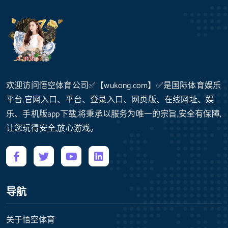
欢迎访问悟空体育公司✅【wukong.com】✅是国际体育娱乐
平台,官网入口、平台、登录入口、网页版、在线网址、娱
乐、手机版app下载,将秉承以服务为唯一的宗旨,安全有保障,
让您玩得安全,放心游戏。
导航
关于悟空体育