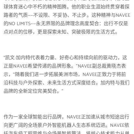
球体育迷心中不朽的精神图腾。他的职业生涯始终贯穿着探
路者的气质——不设限、不妥协、不止步。这种精神与NAVEE
的NO LIMITS——永无界限的品牌理念高度契合：出行不仅是
点对点的位移，更是探索未知、突破极限的生活方式。
“凯文·加内特代表着力量、好奇心和持续向前的驱动力，这
正是NAVEE希望传递的品牌形象。”NAVEE副总裁黄晓杰表
示，“随着我们进一步拓展美洲市场，NAVEE正致力于将前
沿科技与户外探索、未来生活方式深度结合。加内特与我们
品牌的全新定位完美契合。”
作为一家全球智能出行品牌，NAVEE正加速从城市短途出行
向更广阔的全场景户外智能机器人生态系统迈进。NAVEE依
托汽车级工程思维与全场景智能算法，将核心技术能力从单