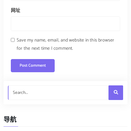
网址
Save my name, email, and website in this browser
for the next time I comment.
导航