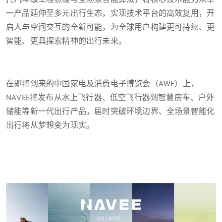
一产品延伸至多元出行生态，实现技术平台的高效复用，开
启人与空间交互的全新可能，为全球用户构建更可持续、更
智能、更具探索精神的出行未来。
在即将到来的中国家电及消费电子博览会（AWE）上，
NAVEE将发布从水上飞行器、低空飞行器到智慧房车、户外
储能等新一代出行产品，届时突破环境边界、全场景智能化
出行将从梦想变为现实。