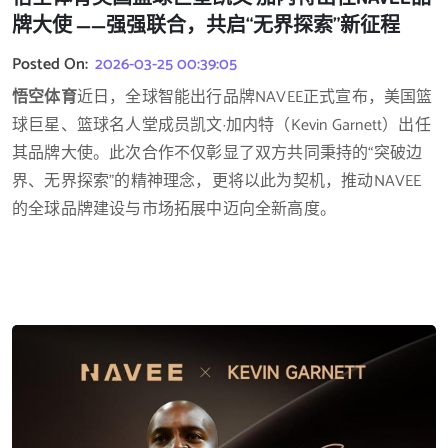
牌大使 ——强强联合，共启“无界探索”新征程
Posted On:
2026-03-25 00:39:05
悟空体育
近日，全球智能出行品牌NAVEE正式宣布，美国篮
球巨星、篮球名人堂成员凯文·加内特（Kevin Garnett）出任
其品牌大使。此次合作不仅彰显了双方共同秉持的“突破边
界、无界探索”的精神理念，更将以此为契机，推动NAVEE
的全球品牌建设与市场拓展中迈向全新高度。